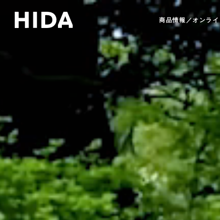
商品情報／オンライ