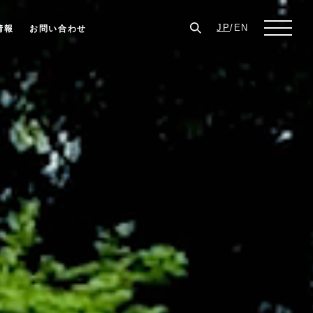
JP
/
EN
情報
お問い合わせ